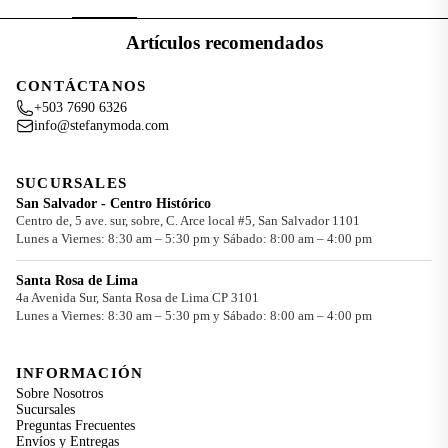
Artículos recomendados
CONTÁCTANOS
+503 7690 6326
info@stefanymoda.com
SUCURSALES
San Salvador - Centro Histórico
Centro de, 5 ave. sur, sobre, C. Arce local #5, San Salvador 1101
Lunes a Viernes: 8:30 am – 5:30 pm y Sábado: 8:00 am – 4:00 pm
Santa Rosa de Lima
4a Avenida Sur, Santa Rosa de Lima CP 3101
Lunes a Viernes: 8:30 am – 5:30 pm y Sábado: 8:00 am – 4:00 pm
INFORMACIÓN
Sobre Nosotros
Sucursales
Preguntas Frecuentes
Envíos y Entregas