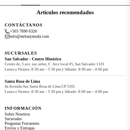
Artículos recomendados
CONTÁCTANOS
+503 7690 6326
info@stefanymoda.com
SUCURSALES
San Salvador - Centro Histórico
Centro de, 5 ave. sur, sobre, C. Arce local #5, San Salvador 1101
Lunes a Viernes: 8:30 am – 5:30 pm y Sábado: 8:00 am – 4:00 pm
Santa Rosa de Lima
4a Avenida Sur, Santa Rosa de Lima CP 3101
Lunes a Viernes: 8:30 am – 5:30 pm y Sábado: 8:00 am – 4:00 pm
INFORMACIÓN
Sobre Nosotros
Sucursales
Preguntas Frecuentes
Envíos y Entregas